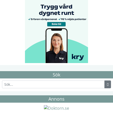
Sök
Annons